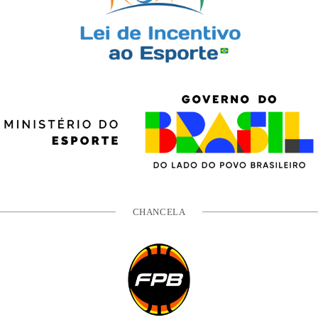
CHANCELA