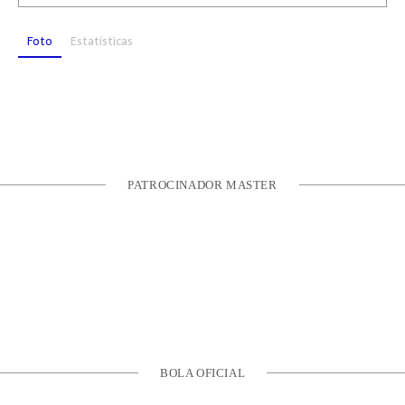
Foto
Estatísticas
PATROCINADOR MASTER
BOLA OFICIAL