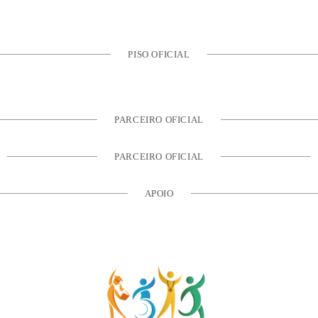
PISO OFICIAL
PARCEIRO OFICIAL
PARCEIRO OFICIAL
APOIO