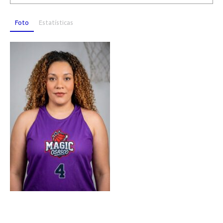
Foto
Estatísticas