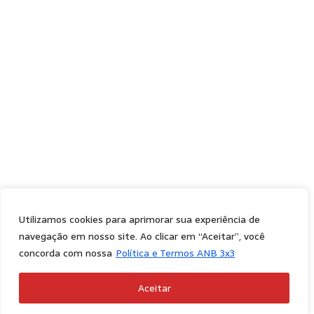
Utilizamos cookies para aprimorar sua experiência de
navegação em nosso site. Ao clicar em “Aceitar”, você
concorda com nossa
Política e Termos ANB 3x3
Aceitar