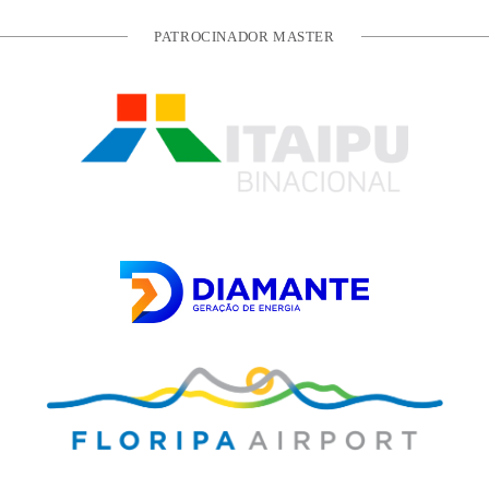
PATROCINADOR MASTER