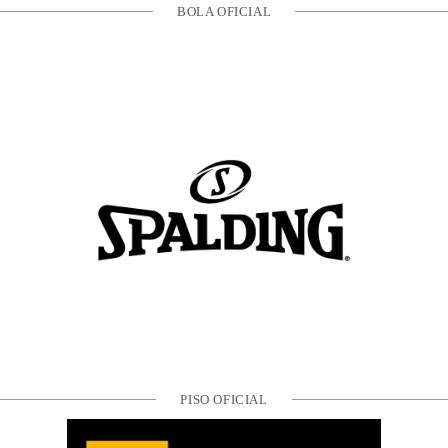
BOLA OFICIAL
PISO OFICIAL