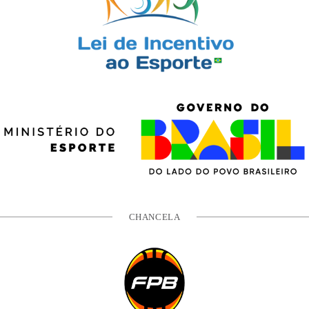
CHANCELA