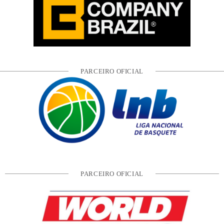
PARCEIRO OFICIAL
PARCEIRO OFICIAL