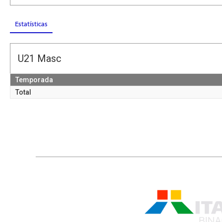
Estatísticas
U21 Masc
Temporada
Total