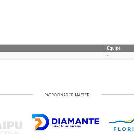
Equipe
-
PATROCINADOR MASTER