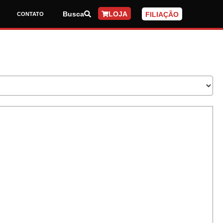
Busca
LOJA
FILIAÇÃO
CONTATO