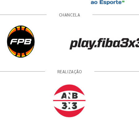
CHANCELA
REALIZAÇÃO