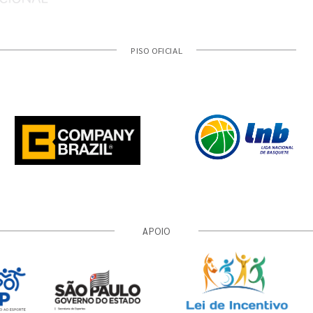
PISO OFICIAL
APOIO