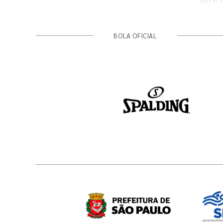
BOLA OFICIAL