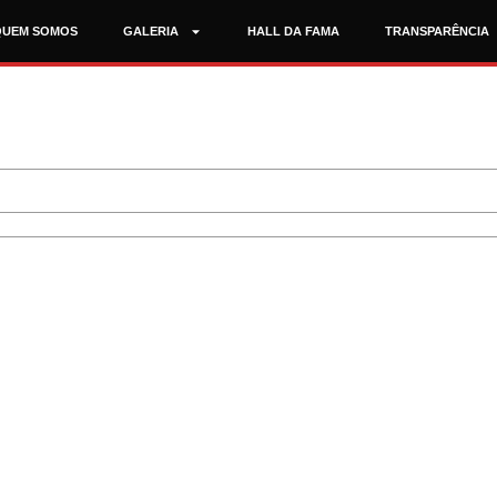
QUEM SOMOS
GALERIA
HALL DA FAMA
TRANSPARÊNCIA