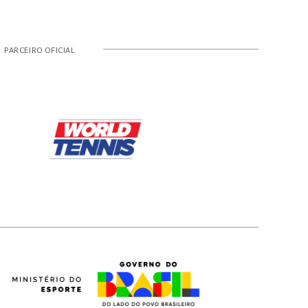
PARCEIRO OFICIAL