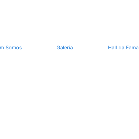
m Somos
Galeria
Hall da Fama