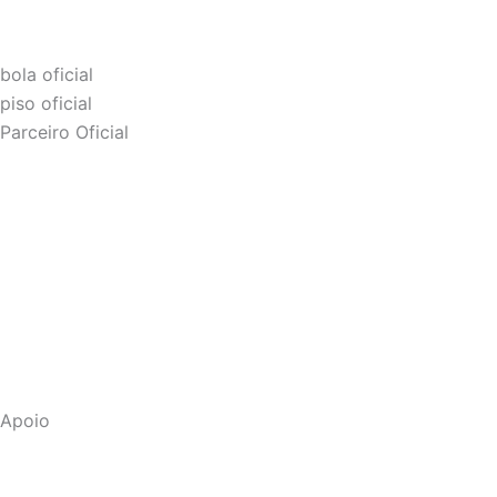
bola oficial
piso oficial
Parceiro Oficial
Apoio