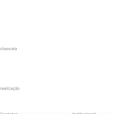
chancela
realização