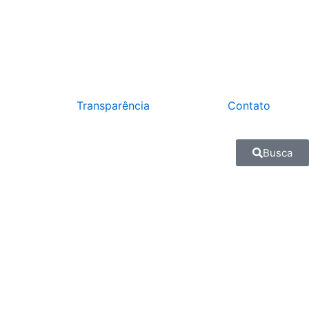
Transparência
Contato
Busca