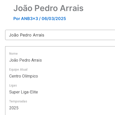
João Pedro Arrais
Por
ANB3x3
/
06/03/2025
Nome
João Pedro Arrais
Equipe Atual
Centro Olímpico
Ligas
Super Liga-Elite
Temporadas
2025