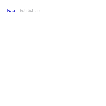
Foto
Estatísticas