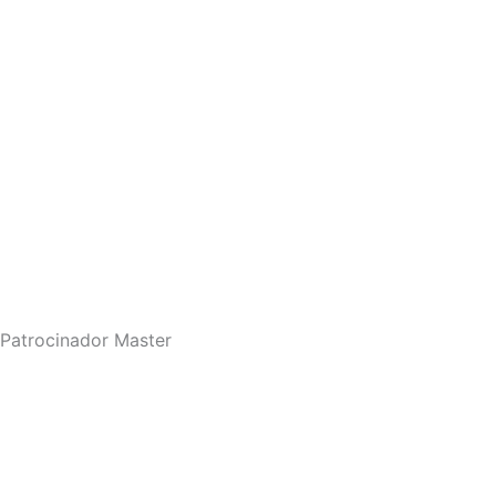
Patrocinador Master