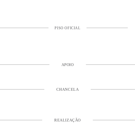
PISO OFICIAL
APOIO
CHANCELA
REALIZAÇÃO