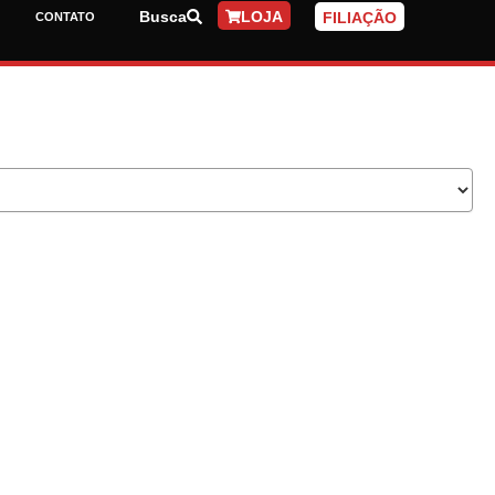
Busca
LOJA
FILIAÇÃO
CONTATO