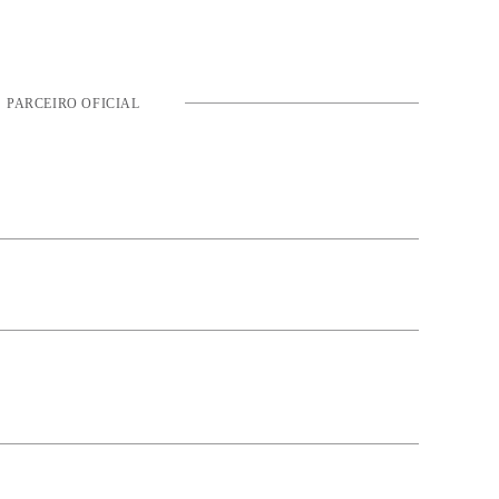
PARCEIRO OFICIAL