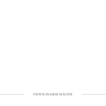
PATROCINADOR MASTER