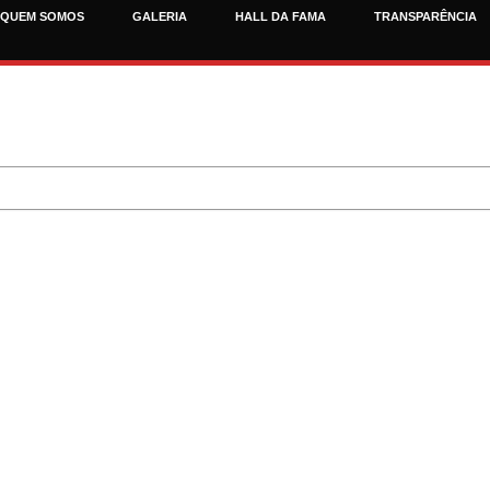
QUEM SOMOS
GALERIA
HALL DA FAMA
TRANSPARÊNCIA