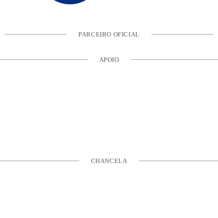
PARCEIRO OFICIAL
APOIO
CHANCELA