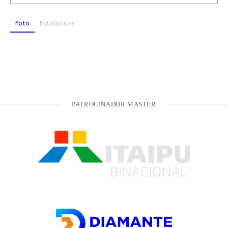
Foto
Estatísticas
PATROCINADOR MASTER