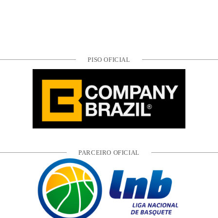
PISO OFICIAL
PARCEIRO OFICIAL