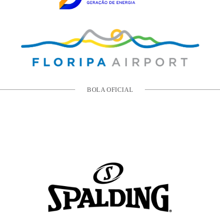
BOLA OFICIAL