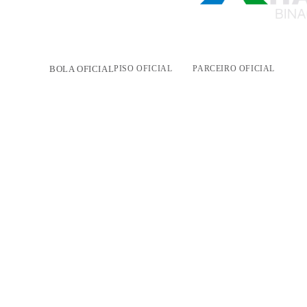
BOLA OFICIAL
PISO OFICIAL
PARCEIRO OFICIAL