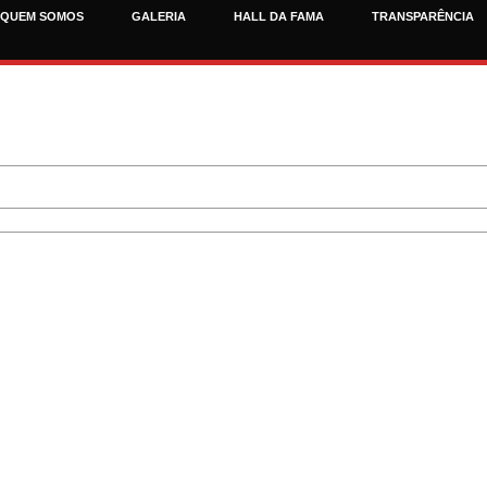
QUEM SOMOS
GALERIA
HALL DA FAMA
TRANSPARÊNCIA