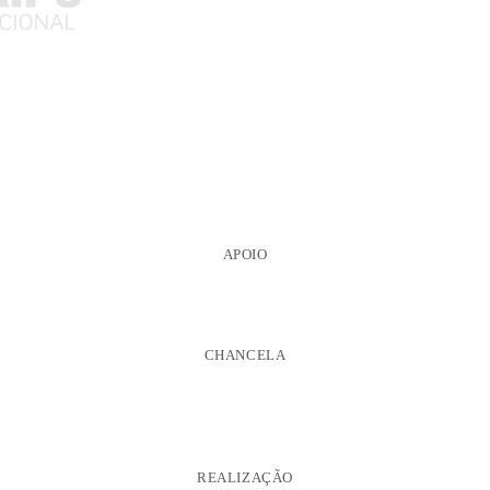
APOIO
CHANCELA
REALIZAÇÃO