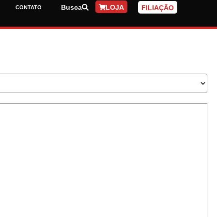
Busca
LOJA
FILIAÇÃO
CONTATO