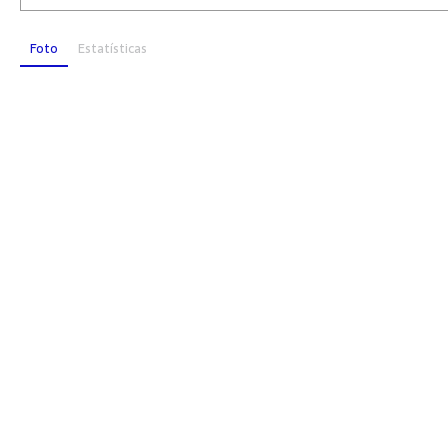
Foto
Estatísticas