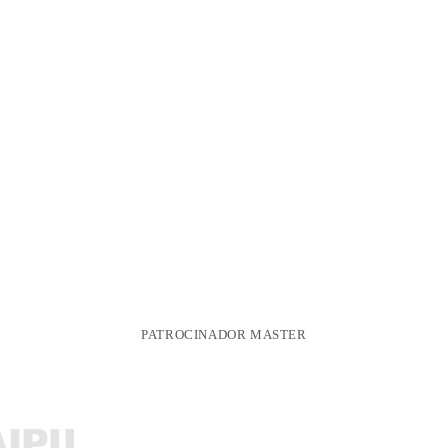
PATROCINADOR MASTER