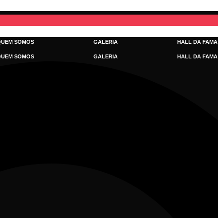
QUEM SOMOS
GALERIA
HALL DA FAMA
QUEM SOMOS
GALERIA
HALL DA FAMA