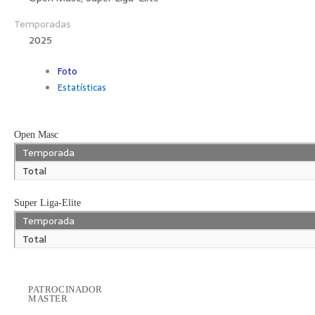
Temporadas
2025
Foto
Estatísticas
Open Masc
Temporada
Total
Super Liga-Elite
Temporada
Total
PATROCINADOR
MASTER