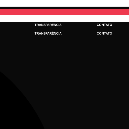
TRANSPARÊNCIA
CONTATO
TRANSPARÊNCIA
CONTATO