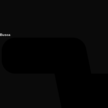
Busca