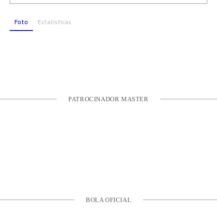
Foto
Estatísticas
PATROCINADOR MASTER
BOLA OFICIAL