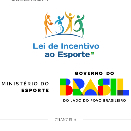
CHANCELA