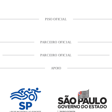
PISO OFICIAL
PARCEIRO OFICIAL
PARCEIRO OFICIAL
APOIO