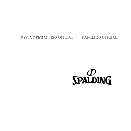
BOLA OFICIAL
PISO OFICIAL
PARCEIRO OFICIAL