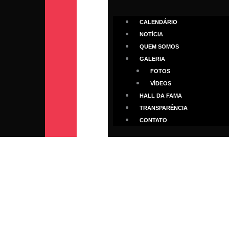
CALENDÁRIO
NOTÍCIA
QUEM SOMOS
GALERIA
FOTOS
VÍDEOS
HALL DA FAMA
TRANSPARÊNCIA
CONTATO