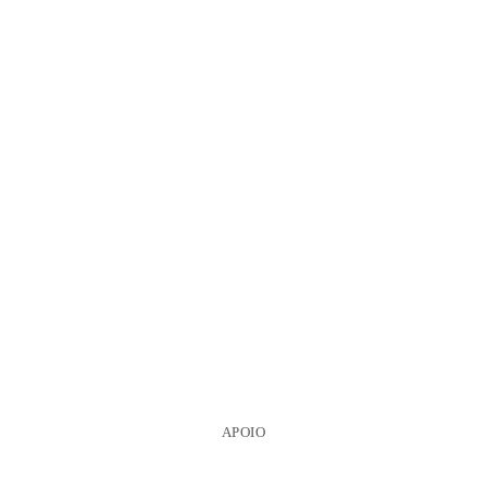
APOIO