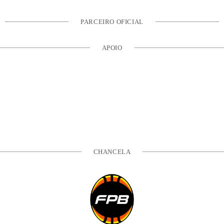
PARCEIRO OFICIAL
APOIO
CHANCELA