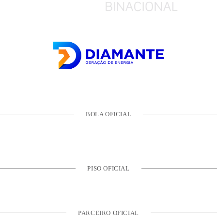
BOLA OFICIAL
PISO OFICIAL
PARCEIRO OFICIAL