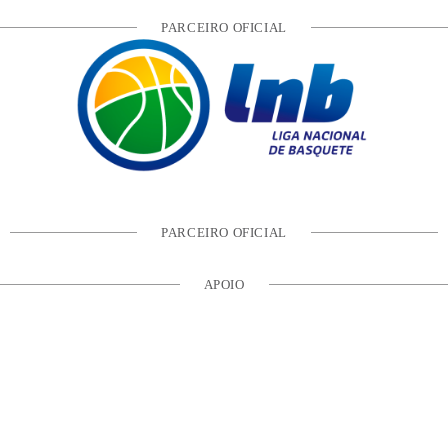
PARCEIRO OFICIAL
PARCEIRO OFICIAL
APOIO