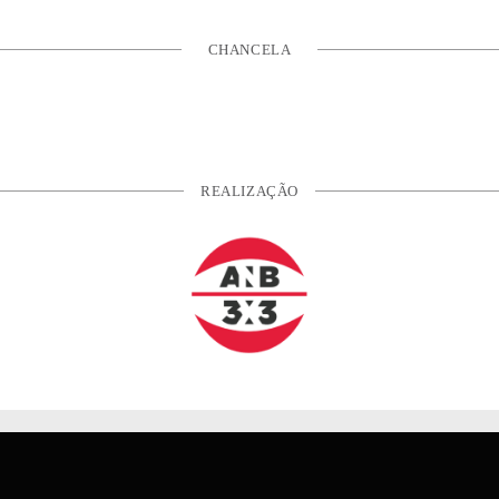
CHANCELA
REALIZAÇÃO