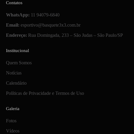
Contatos
WhatsApp:
11 94079-6840
Email:
esportivo@basquete3x3.com.br
Endereço:
Rua Domingada, 233 – São Judas – São Paulo/SP
Institucional
Quem Somos
Notícias
Calendário
Políticas de Privacidade e Termos de Uso
Galeria
Fotos
Vídeos