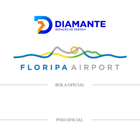
BOLA OFICIAL
PISO OFICIAL