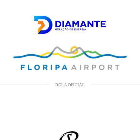
BOLA OFICIAL