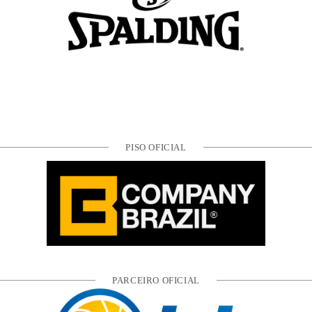
PISO OFICIAL
PARCEIRO OFICIAL