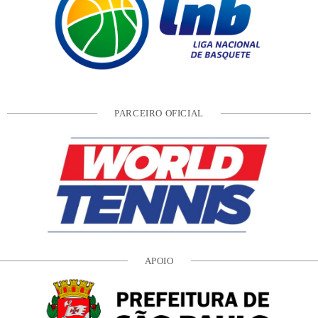
PARCEIRO OFICIAL
APOIO