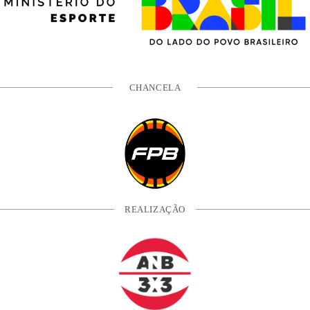
CHANCELA
REALIZAÇÃO