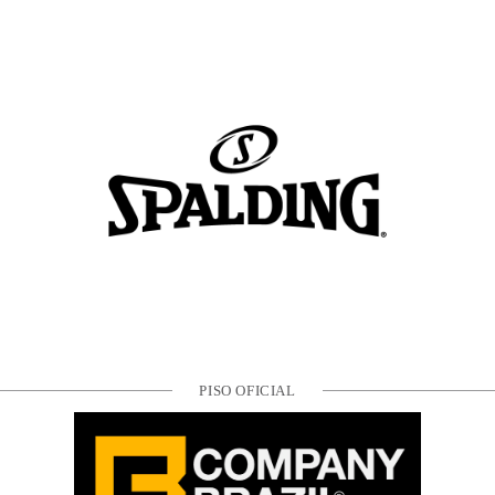
PISO OFICIAL