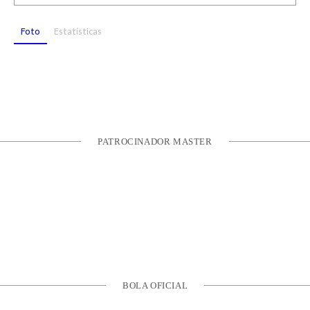
Foto
Estatísticas
PATROCINADOR MASTER
BOLA OFICIAL