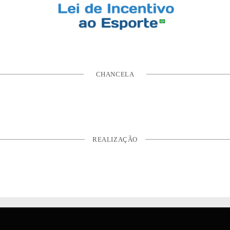
CHANCELA
REALIZAÇÃO