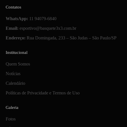
Contatos
WhatsApp:
11 94079-6840
Email:
esportivo@basquete3x3.com.br
Endereço:
Rua Domingada, 233 – São Judas – São Paulo/SP
Institucional
Quem Somos
Notícias
Calendário
Políticas de Privacidade e Termos de Uso
Galeria
Fotos