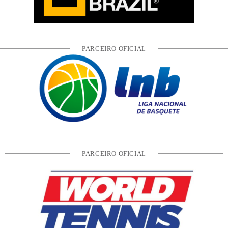
PARCEIRO OFICIAL
PARCEIRO OFICIAL