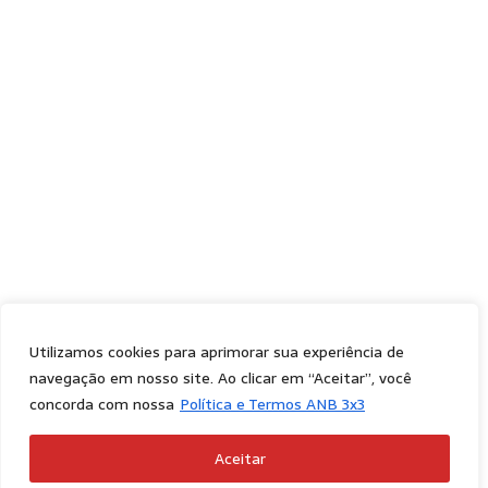
Utilizamos cookies para aprimorar sua experiência de
navegação em nosso site. Ao clicar em “Aceitar”, você
concorda com nossa
Política e Termos ANB 3x3
Aceitar