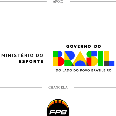
APOIO
CHANCELA