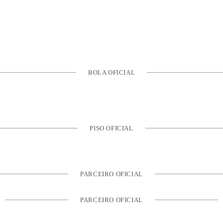
BOLA OFICIAL
PISO OFICIAL
PARCEIRO OFICIAL
PARCEIRO OFICIAL