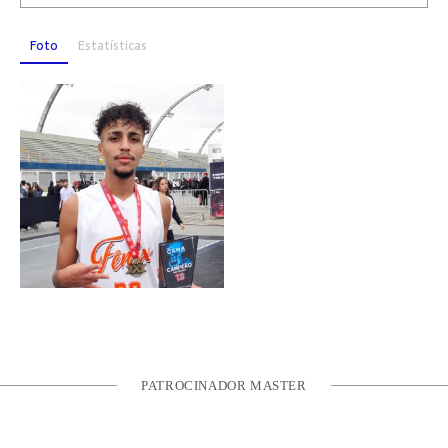
Foto
Estatísticas
PATROCINADOR MASTER