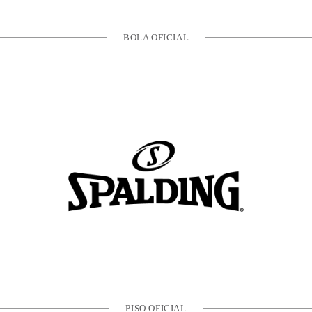
BOLA OFICIAL
PISO OFICIAL