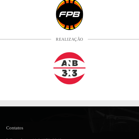
REALIZAÇÃO
Contatos