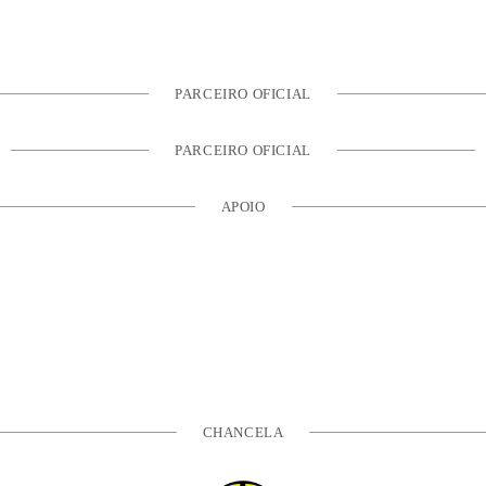
PARCEIRO OFICIAL
PARCEIRO OFICIAL
APOIO
CHANCELA