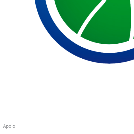
Apoio