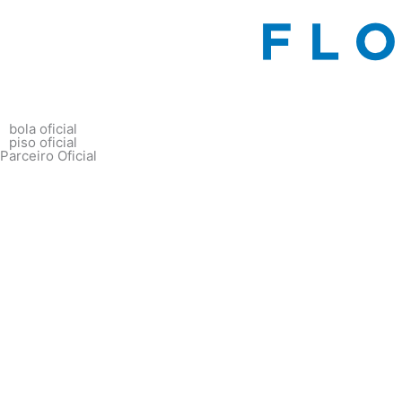
bola oficial
piso oficial
Parceiro Oficial