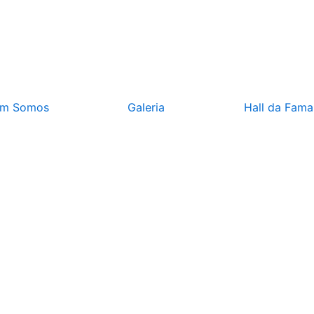
m Somos
Galeria
Hall da Fama