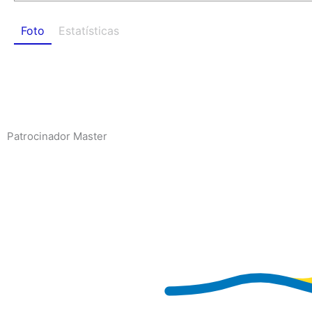
Foto
Estatísticas
Patrocinador Master