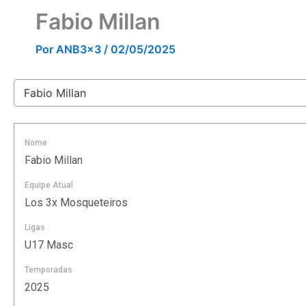
Fabio Millan
Por
ANB3x3
/
02/05/2025
Nome
Fabio Millan
Equipe Atual
Los 3x Mosqueteiros
Ligas
U17 Masc
Temporadas
2025