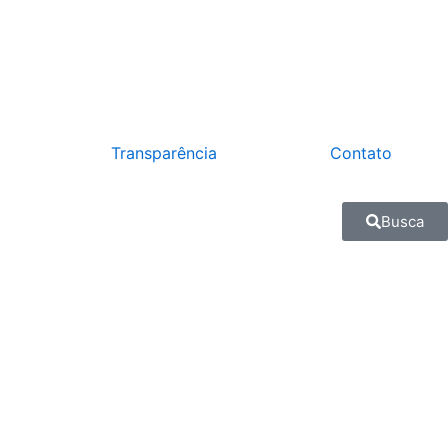
Transparência
Contato
Busca