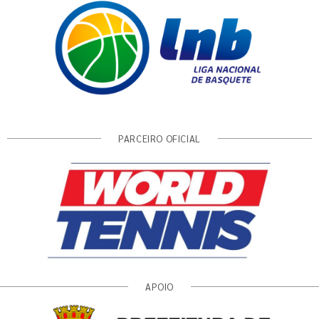
PARCEIRO OFICIAL
APOIO