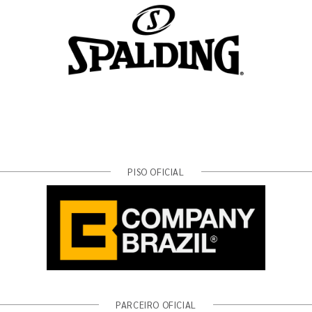
PISO OFICIAL
PARCEIRO OFICIAL