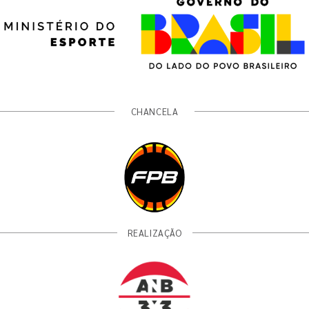
CHANCELA
REALIZAÇÃO