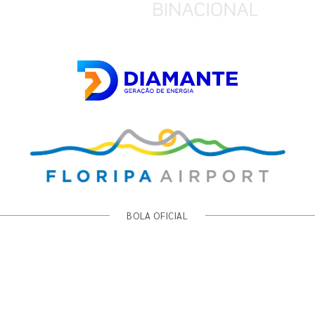
BOLA OFICIAL