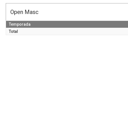
Open Masc
Temporada
Total