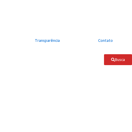
Transparência
Contato
Busca