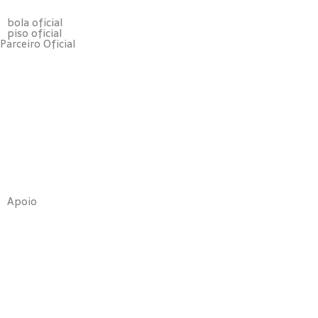
bola oficial
piso oficial
Parceiro Oficial
Apoio