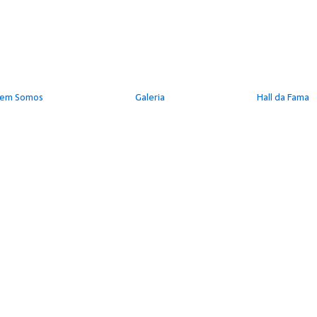
em Somos
Galeria
Hall da Fama