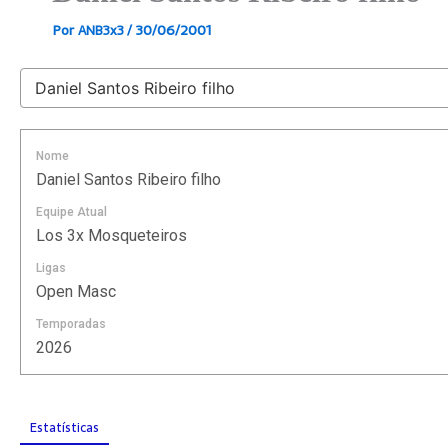
Por
/
30/06/2001
ANB3x3
Nome
Daniel Santos Ribeiro filho
Equipe Atual
Los 3x Mosqueteiros
Ligas
Open Masc
Temporadas
2026
Estatísticas