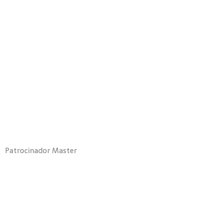
Patrocinador Master