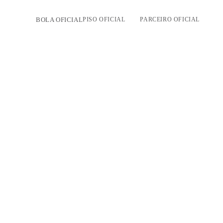
BOLA OFICIAL
PISO OFICIAL
PARCEIRO OFICIAL