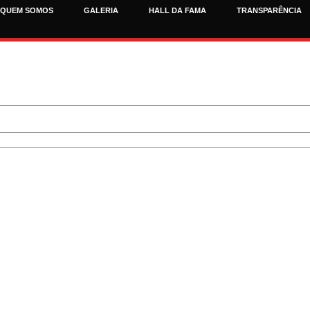
QUEM SOMOS
GALERIA
HALL DA FAMA
TRANSPARÊNCIA