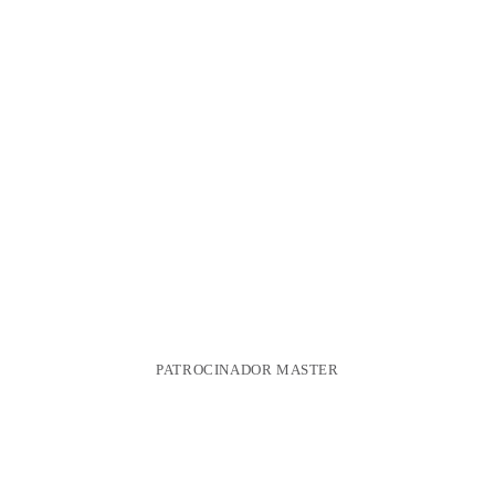
PATROCINADOR MASTER