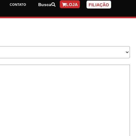
Busca
LOJA
FILIAÇÃO
CONTATO