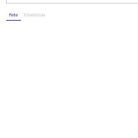
Foto
Estatísticas