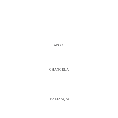
APOIO
CHANCELA
REALIZAÇÃO