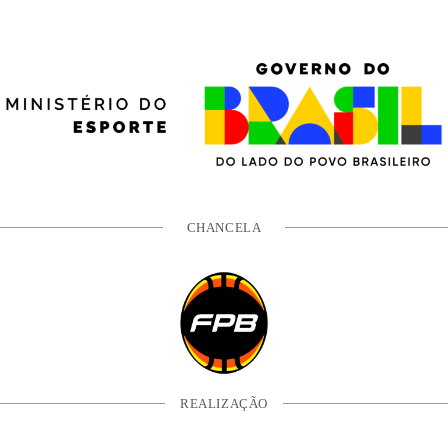
CHANCELA
REALIZAÇÃO