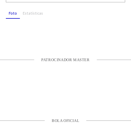
Foto
Estatísticas
PATROCINADOR MASTER
BOLA OFICIAL