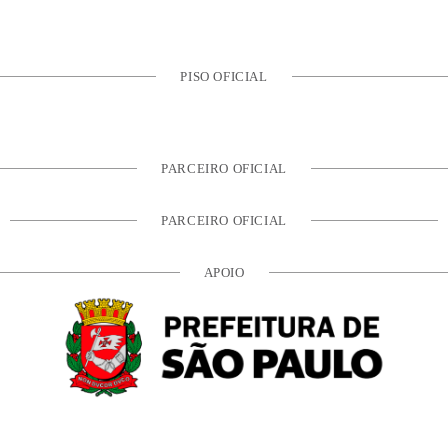
PISO OFICIAL
PARCEIRO OFICIAL
PARCEIRO OFICIAL
APOIO