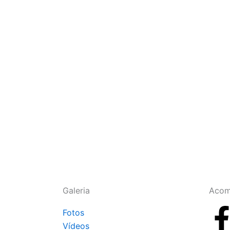
Galeria
Acom
Fotos
Vídeos