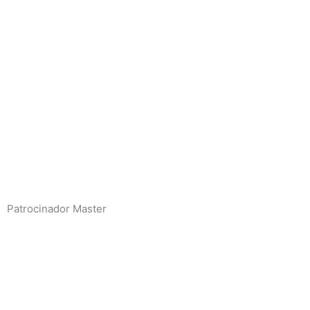
Patrocinador Master