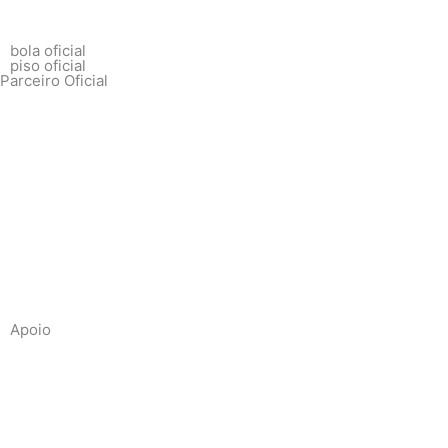
bola oficial
piso oficial
Parceiro Oficial
Apoio