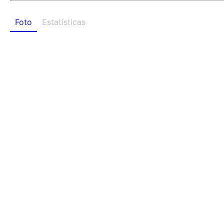
Foto
Estatísticas