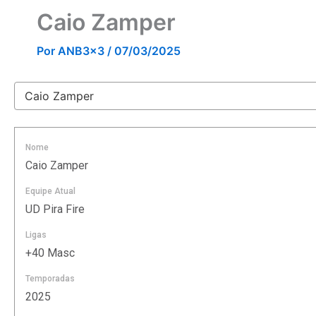
Caio Zamper
Por
ANB3x3
/
07/03/2025
Nome
Caio Zamper
Equipe Atual
UD Pira Fire
Ligas
+40 Masc
Temporadas
2025