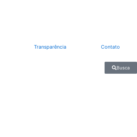
Transparência
Contato
Busca