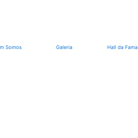
m Somos
Galeria
Hall da Fama