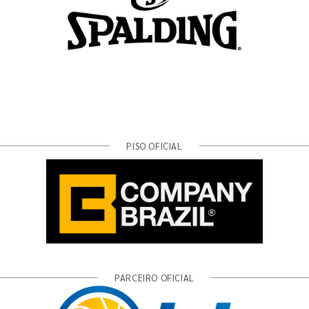
PISO OFICIAL
PARCEIRO OFICIAL