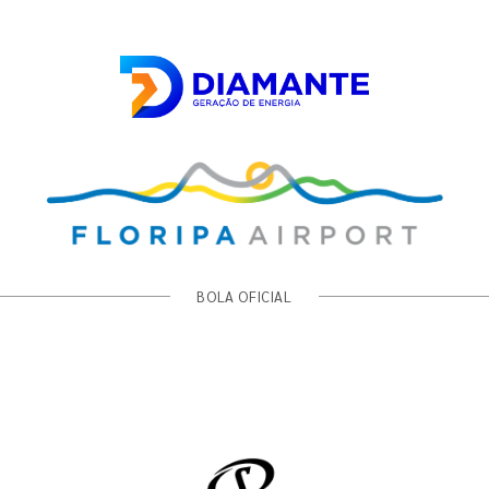
BOLA OFICIAL