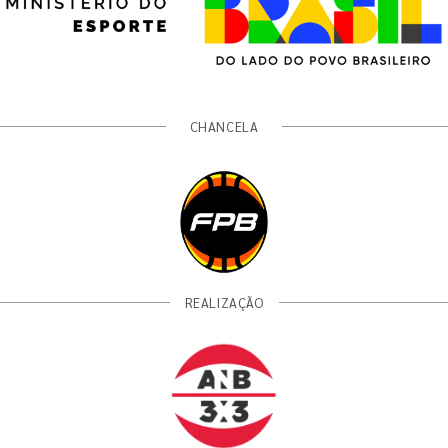
CHANCELA
REALIZAÇÃO