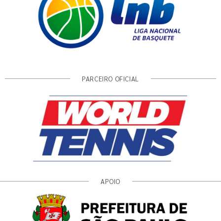
PARCEIRO OFICIAL
APOIO