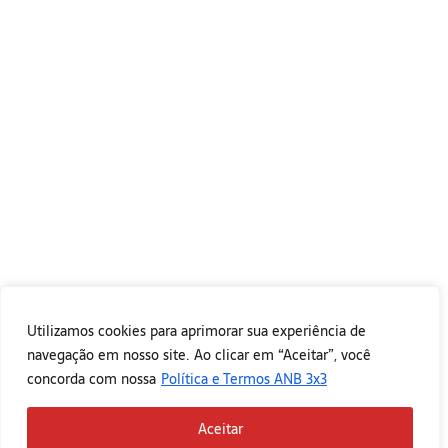
Utilizamos cookies para aprimorar sua experiência de
navegação em nosso site. Ao clicar em “Aceitar”, você
concorda com nossa
Política e Termos ANB 3x3
Aceitar