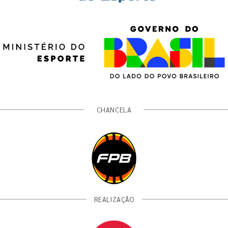
CHANCELA
REALIZAÇÃO