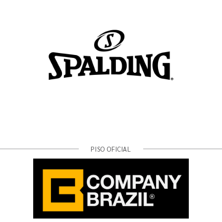
PISO OFICIAL