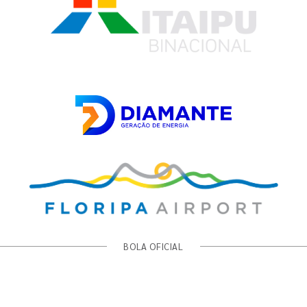
BOLA OFICIAL