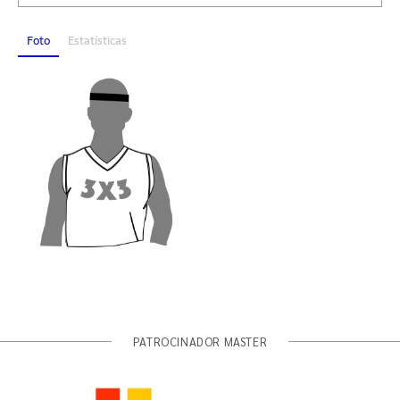
Foto
Estatísticas
PATROCINADOR MASTER