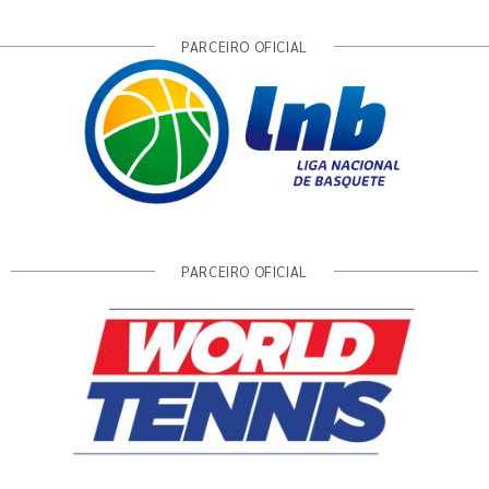
PARCEIRO OFICIAL
PARCEIRO OFICIAL