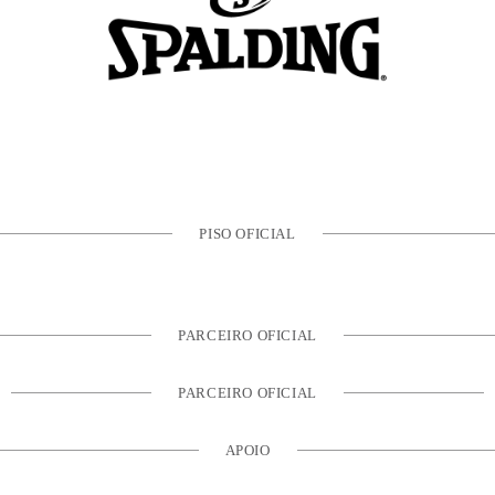
PISO OFICIAL
PARCEIRO OFICIAL
PARCEIRO OFICIAL
APOIO