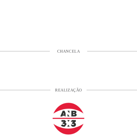
CHANCELA
REALIZAÇÃO