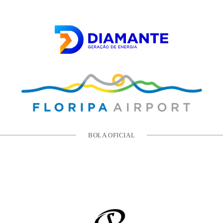
BOLA OFICIAL