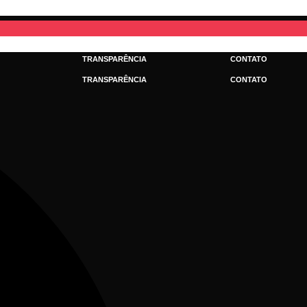
TRANSPARÊNCIA
CONTATO
TRANSPARÊNCIA
CONTATO