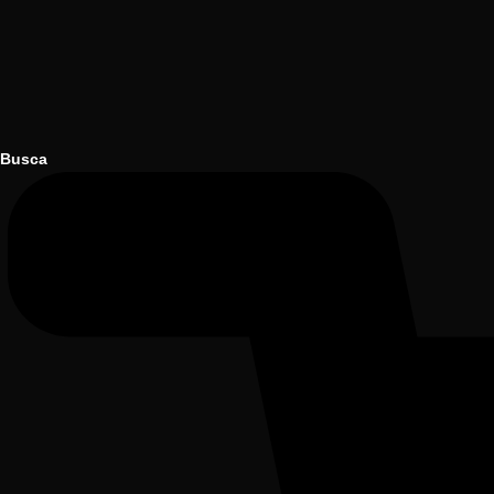
Busca