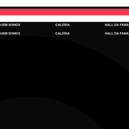
QUEM SOMOS
GALERIA
HALL DA FAMA
QUEM SOMOS
GALERIA
HALL DA FAMA