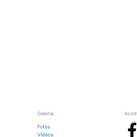
Galeria
Acom
Fotos
Vídeos