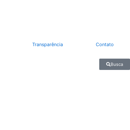
Transparência
Contato
Busca