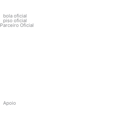
bola oficial
piso oficial
Parceiro Oficial
Apoio