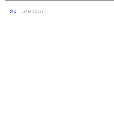
Foto
Estatísticas