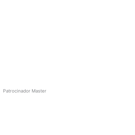
Patrocinador Master