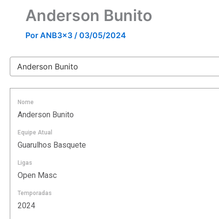
Anderson Bunito
Por
ANB3x3
/
03/05/2024
Nome
Anderson Bunito
Equipe Atual
Guarulhos Basquete
Ligas
Open Masc
Temporadas
2024