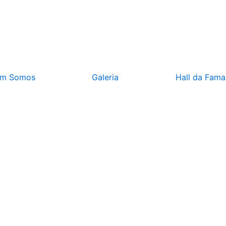
m Somos
Galeria
Hall da Fama