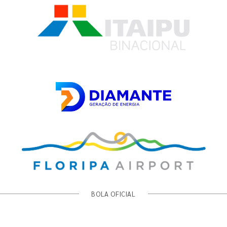
BOLA OFICIAL