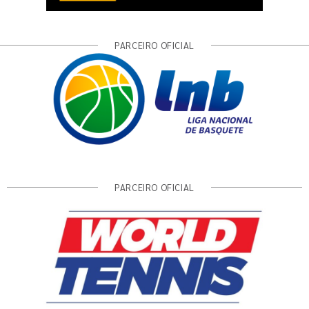
PARCEIRO OFICIAL
PARCEIRO OFICIAL