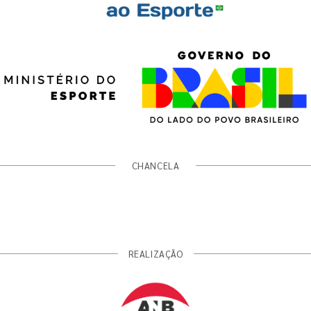
CHANCELA
REALIZAÇÃO