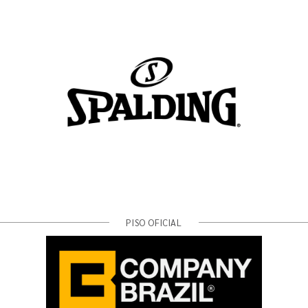
PISO OFICIAL