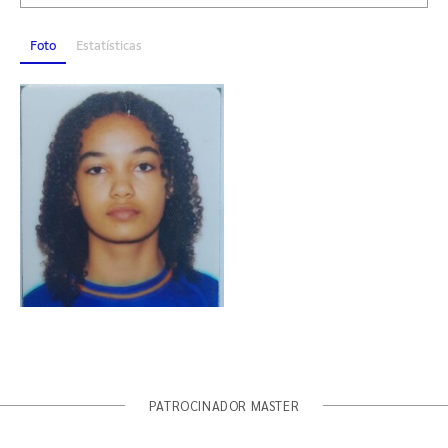
Foto
Estatísticas
PATROCINADOR MASTER