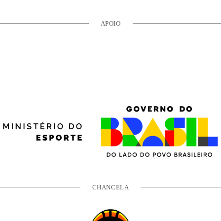
APOIO
CHANCELA