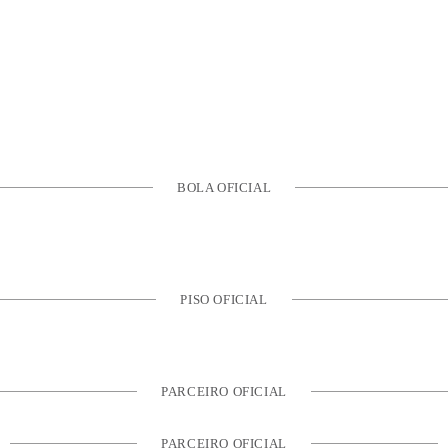
BOLA OFICIAL
PISO OFICIAL
PARCEIRO OFICIAL
PARCEIRO OFICIAL