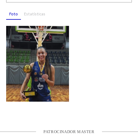
Foto
Estatísticas
PATROCINADOR MASTER