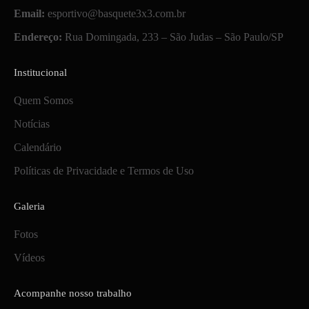
Email:
esportivo@basquete3x3.com.br
Endereço:
Rua Domingada, 233 – São Judas – São Paulo/SP
Institucional
Quem Somos
Notícias
Calendário
Políticas de Privacidade e Termos de Uso
Galeria
Fotos
Vídeos
Acompanhe nosso trabalho