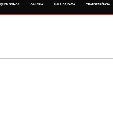
QUEM SOMOS
GALERIA
HALL DA FAMA
TRANSPARÊNCIA