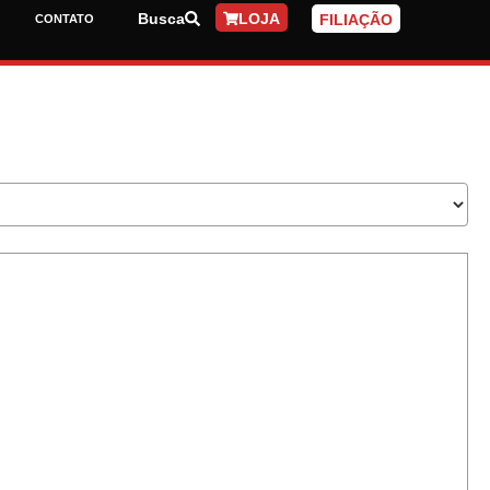
Busca
LOJA
FILIAÇÃO
CONTATO