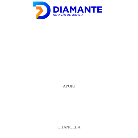
APOIO
CHANCELA