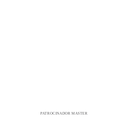
PATROCINADOR MASTER