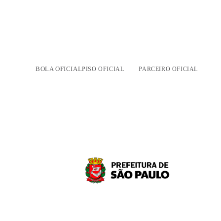
BOLA OFICIAL
PISO OFICIAL
PARCEIRO OFICIAL