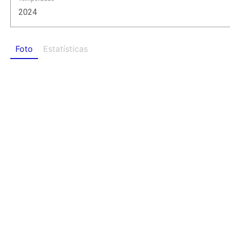
2024
Foto
Estatísticas