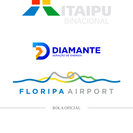
BOLA OFICIAL