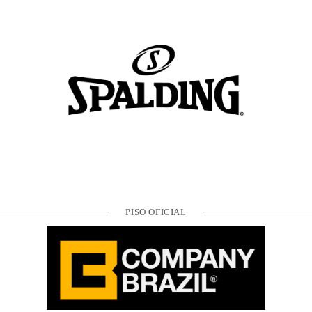
PISO OFICIAL