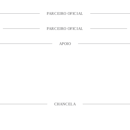
PARCEIRO OFICIAL
PARCEIRO OFICIAL
APOIO
CHANCELA