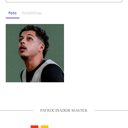
Foto
Estatísticas
PATROCINADOR MASTER