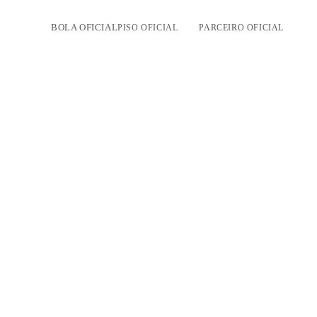
BOLA OFICIAL
PISO OFICIAL
PARCEIRO OFICIAL