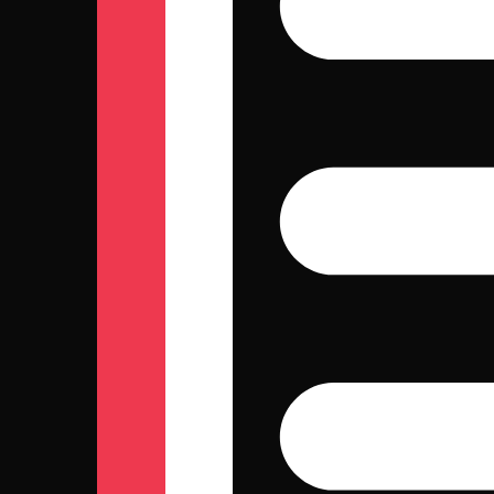
Foto
Estatísticas