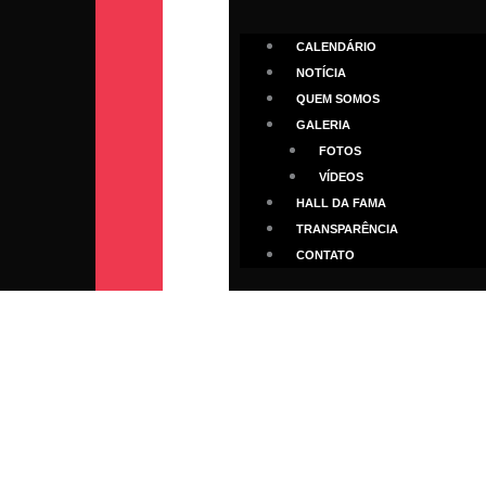
CALENDÁRIO
NOTÍCIA
QUEM SOMOS
GALERIA
FOTOS
VÍDEOS
HALL DA FAMA
TRANSPARÊNCIA
CONTATO