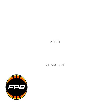
APOIO
CHANCELA