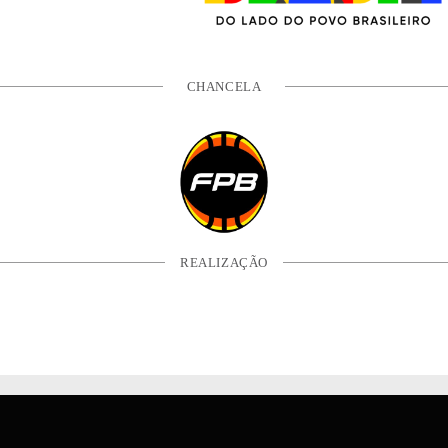
CHANCELA
REALIZAÇÃO