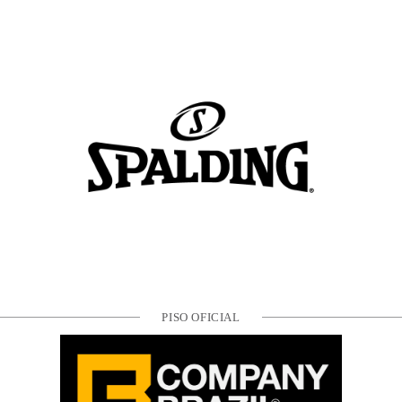
PISO OFICIAL