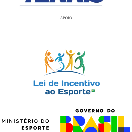
APOIO