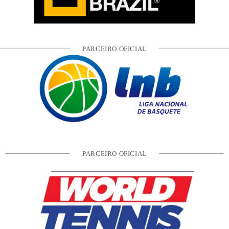
PARCEIRO OFICIAL
PARCEIRO OFICIAL