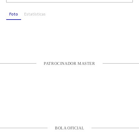
Foto
Estatísticas
PATROCINADOR MASTER
BOLA OFICIAL